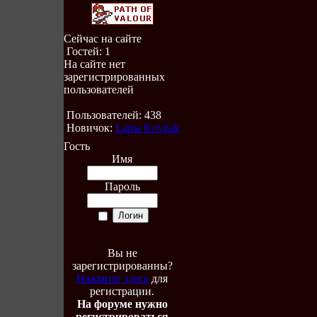
Сейчас на сайте
Гостей: 1
На сайте нет
зарегистрированных
пользователей
Пользователей: 438
Новичок:
Lama Kovpak
Гость
Имя
Пароль
Вы не
зарегистрированны?
Нажмите здесь
для
регистрации.
На форуме нужно
регистрироваться